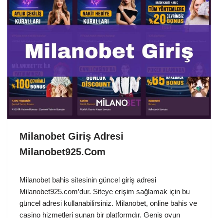
Milanobet Giriş Adresi
Milanobet925.Com
Milanobet bahis sitesinin güncel giriş adresi
Milanobet925.com’dur. Siteye erişim sağlamak için bu
güncel adresi kullanabilirsiniz. Milanobet, online bahis ve
casino hizmetleri sunan bir platformdır. Geniş oyun