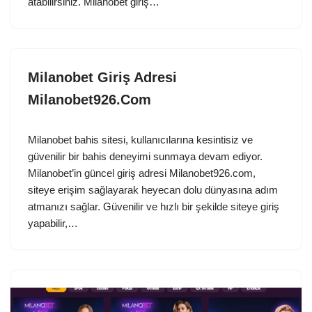
atabilirsiniz. Milanobet giriş…
Milanobet Giriş Adresi
Milanobet926.Com
Milanobet bahis sitesi, kullanıcılarına kesintisiz ve
güvenilir bir bahis deneyimi sunmaya devam ediyor.
Milanobet’in güncel giriş adresi Milanobet926.com,
siteye erişim sağlayarak heyecan dolu dünyasına adım
atmanızı sağlar. Güvenilir ve hızlı bir şekilde siteye giriş
yapabilir,…