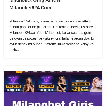
Milanobet Giriş Adresi
Milanobet924.Com
Milanobet924.com, online bahis ve casino hizmetleri
sunan popüler bir platformdur. Sitenin güncel giriş adresi
Milanobet924.com’dur. Milanobet, kullanıcılarına geniş
bir oyun yelpazesi ve yüksek oranlarla heyecan dolu bir
oyun deneyimi sunar. Platform, kullanıcılarına kolay ve
hızlı…