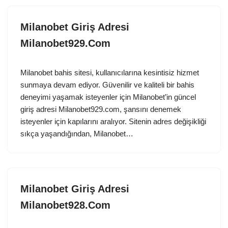
Milanobet Giriş Adresi
Milanobet929.Com
Milanobet bahis sitesi, kullanıcılarına kesintisiz hizmet
sunmaya devam ediyor. Güvenilir ve kaliteli bir bahis
deneyimi yaşamak isteyenler için Milanobet’in güncel
giriş adresi Milanobet929.com, şansını denemek
isteyenler için kapılarını aralıyor. Sitenin adres değişikliği
sıkça yaşandığından, Milanobet…
Milanobet Giriş Adresi
Milanobet928.Com