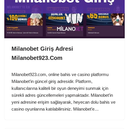
Milanobet Giriş Adresi
Milanobet923.Com
Milanobet923.com, online bahis ve casino platformu
Milanobet’in güncel giriş adresidir. Platform,
kullanıcılarına kaliteli bir oyun deneyimi sunmak için
sürekli adres güncellemeleri yapmaktadır. Milanobet’in
yeni adresine erişim sağlayarak, heyecan dolu bahis ve
casino oyunlarına katılabilirsiniz. Milanobet’e…