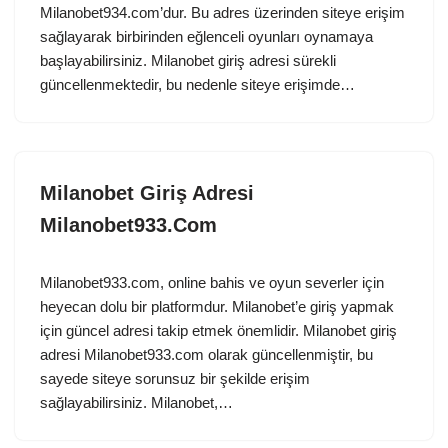
Milanobet934.com’dur. Bu adres üzerinden siteye erişim
sağlayarak birbirinden eğlenceli oyunları oynamaya
başlayabilirsiniz. Milanobet giriş adresi sürekli
güncellenmektedir, bu nedenle siteye erişimde…
Milanobet Giriş Adresi
Milanobet933.Com
Milanobet933.com, online bahis ve oyun severler için
heyecan dolu bir platformdur. Milanobet’e giriş yapmak
için güncel adresi takip etmek önemlidir. Milanobet giriş
adresi Milanobet933.com olarak güncellenmiştir, bu
sayede siteye sorunsuz bir şekilde erişim
sağlayabilirsiniz. Milanobet,…