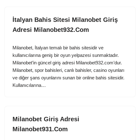
İtalyan Bahis Sitesi Milanobet Giriş
Adresi Milanobet932.Com
Milanobet, İtalyan temalı bir bahis sitesidir ve
kullanıcılarına geniş bir oyun yelpazesi sunmaktadır.
Milanobet’in güncel giriş adresi Milanobet932.com’dur.
Milanobet, spor bahisleri, canlı bahisler, casino oyunları
ve diğer şans oyunlarını sunan bir online bahis sitesidir.
Kullanıcılarına…
Milanobet Giriş Adresi
Milanobet931.Com