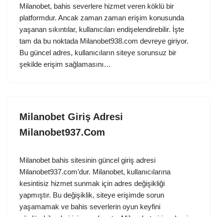
Milanobet, bahis severlere hizmet veren köklü bir
platformdur. Ancak zaman zaman erişim konusunda
yaşanan sıkıntılar, kullanıcıları endişelendirebilir. İşte
tam da bu noktada Milanobet938.com devreye giriyor.
Bu güncel adres, kullanıcıların siteye sorunsuz bir
şekilde erişim sağlamasını…
Milanobet Giriş Adresi
Milanobet937.Com
Milanobet bahis sitesinin güncel giriş adresi
Milanobet937.com’dur. Milanobet, kullanıcılarına
kesintisiz hizmet sunmak için adres değişikliği
yapmıştır. Bu değişiklik, siteye erişimde sorun
yaşamamak ve bahis severlerin oyun keyfini