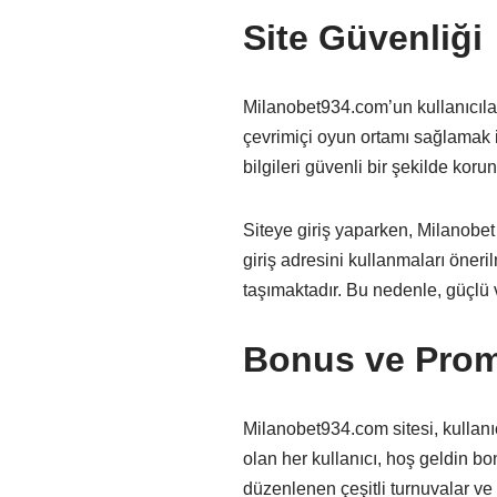
Site Güvenliği
Milanobet934.com’un kullanıcılar
çevrimiçi oyun ortamı sağlamak iç
bilgileri güvenli bir şekilde koru
Siteye giriş yaparken, Milanobet
giriş adresini kullanmaları öneril
taşımaktadır. Bu nedenle, güçlü v
Bonus ve Pro
Milanobet934.com sitesi, kullanıc
olan her kullanıcı, hoş geldin bo
düzenlenen çeşitli turnuvalar ve