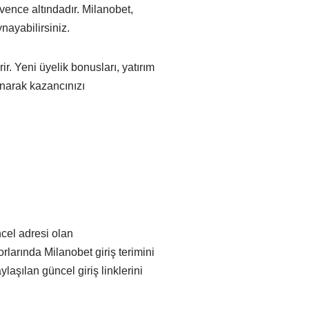
vence altındadır. Milanobet,
nayabilirsiniz.
ir. Yeni üyelik bonusları, yatırım
anarak kazancınızı
cel adresi olan
rlarında Milanobet giriş terimini
aşılan güncel giriş linklerini