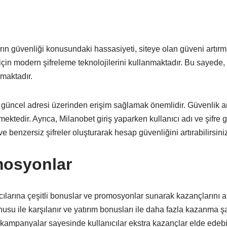
ın güvenliği konusundaki hassasiyeti, siteye olan güveni artırma
in modern şifreleme teknolojilerini kullanmaktadır. Bu sayede, ku
nmaktadır.
 güncel adresi üzerinden erişim sağlamak önemlidir. Güvenlik am
mektedir. Ayrıca, Milanobet giriş yaparken kullanıcı adı ve şifre 
e benzersiz şifreler oluşturarak hesap güvenliğini artırabilirsini
mosyonlar
ılarına çeşitli bonuslar ve promosyonlar sunarak kazançlarını art
nusu ile karşılanır ve yatırım bonusları ile daha fazla kazanma ş
 kampanyalar sayesinde kullanıcılar ekstra kazançlar elde edebil