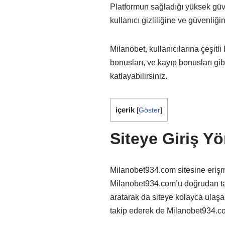
Platformun sağladığı yüksek güve
kullanıcı gizliliğine ve güvenliğ
Milanobet, kullanıcılarına çeşitli
bonusları, ve kayıp bonusları gi
katlayabilirsiniz.
içerik
[
Göster
]
Siteye Giriş Yö
Milanobet934.com sitesine erişme
Milanobet934.com’u doğrudan tara
aratarak da siteye kolayca ulaşab
takip ederek de Milanobet934.com