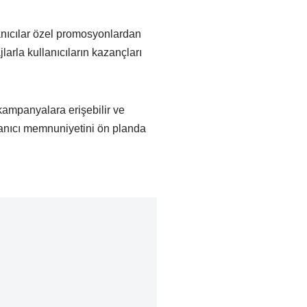
nıcılar özel promosyonlardan
larla kullanıcıların kazançları
kampanyalara erişebilir ve
llanıcı memnuniyetini ön planda