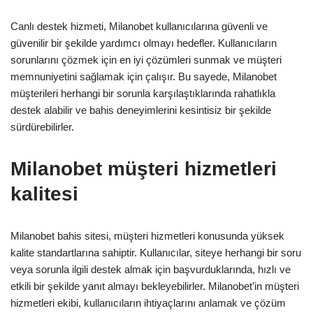
Canlı destek hizmeti, Milanobet kullanıcılarına güvenli ve
güvenilir bir şekilde yardımcı olmayı hedefler. Kullanıcıların
sorunlarını çözmek için en iyi çözümleri sunmak ve müşteri
memnuniyetini sağlamak için çalışır. Bu sayede, Milanobet
müşterileri herhangi bir sorunla karşılaştıklarında rahatlıkla
destek alabilir ve bahis deneyimlerini kesintisiz bir şekilde
sürdürebilirler.
Milanobet müşteri hizmetleri
kalitesi
Milanobet bahis sitesi, müşteri hizmetleri konusunda yüksek
kalite standartlarına sahiptir. Kullanıcılar, siteye herhangi bir soru
veya sorunla ilgili destek almak için başvurduklarında, hızlı ve
etkili bir şekilde yanıt almayı bekleyebilirler. Milanobet’in müşteri
hizmetleri ekibi, kullanıcıların ihtiyaçlarını anlamak ve çözüm