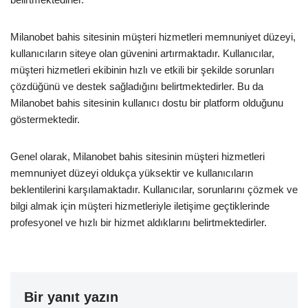
Milanobet bahis sitesinin müşteri hizmetleri memnuniyet düzeyi,
kullanıcıların siteye olan güvenini artırmaktadır. Kullanıcılar,
müşteri hizmetleri ekibinin hızlı ve etkili bir şekilde sorunları
çözdüğünü ve destek sağladığını belirtmektedirler. Bu da
Milanobet bahis sitesinin kullanıcı dostu bir platform olduğunu
göstermektedir.
Genel olarak, Milanobet bahis sitesinin müşteri hizmetleri
memnuniyet düzeyi oldukça yüksektir ve kullanıcıların
beklentilerini karşılamaktadır. Kullanıcılar, sorunlarını çözmek ve
bilgi almak için müşteri hizmetleriyle iletişime geçtiklerinde
profesyonel ve hızlı bir hizmet aldıklarını belirtmektedirler.
Bir yanıt yazın