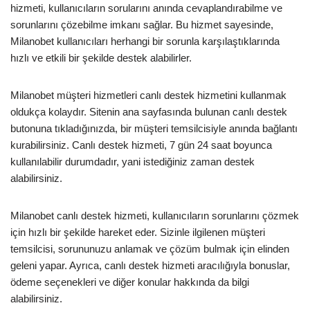
hizmeti, kullanıcıların sorularını anında cevaplandırabilme ve
sorunlarını çözebilme imkanı sağlar. Bu hizmet sayesinde,
Milanobet kullanıcıları herhangi bir sorunla karşılaştıklarında
hızlı ve etkili bir şekilde destek alabilirler.
Milanobet müşteri hizmetleri canlı destek hizmetini kullanmak
oldukça kolaydır. Sitenin ana sayfasında bulunan canlı destek
butonuna tıkladığınızda, bir müşteri temsilcisiyle anında bağlantı
kurabilirsiniz. Canlı destek hizmeti, 7 gün 24 saat boyunca
kullanılabilir durumdadır, yani istediğiniz zaman destek
alabilirsiniz.
Milanobet canlı destek hizmeti, kullanıcıların sorunlarını çözmek
için hızlı bir şekilde hareket eder. Sizinle ilgilenen müşteri
temsilcisi, sorununuzu anlamak ve çözüm bulmak için elinden
geleni yapar. Ayrıca, canlı destek hizmeti aracılığıyla bonuslar,
ödeme seçenekleri ve diğer konular hakkında da bilgi
alabilirsiniz.