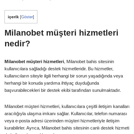
içerik
[
Göster
]
Milanobet müşteri hizmetleri
nedir?
Milanobet müşteri hizmetleri
, Milanobet bahis sitesinin
kullanıcılara sağladığı destek hizmetleridir. Bu hizmetler,
kullanıcıların siteyle ilgili herhangi bir sorun yaşadığında veya
herhangi bir konuda yardıma ihtiyaç duyduğunda
başvurabilecekleri bir destek ekibi tarafından sunulmaktadır.
Milanobet müşteri hizmetleri, kullanıcılara çeşitli iletişim kanalları
aracılığıyla ulaşma imkanı sağlar. Kullanıcılar, telefon numarası
veya e-posta adresi üzerinden müşteri hizmetleriyle iletişim
kurabilirler. Ayrıca, Milanobet bahis sitesinin canlı destek hizmeti