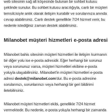
web sitesinin sağ alt köşesinde bulunan bir sohbet kutusu
şeklinde sunulur. Bu sohbet kutusu aracılığıyla, canlı bir müşteri
temsilcisiyle anlık olarak iletişim kurabilir ve sorularınıza anında
cevap alabilirsiniz. Canlı destek genellikle 7/24 hizmet verir, bu
nedenle istediğiniz zaman destek alabilirsiniz.
Milanobet müşteri hizmetleri e-posta adresi
Milanobet bahis sitesinin müşteri hizmetleri ile iletişim kurmanın
bir diğer yolu ise e-posta adresidir. Eğer herhangi bir sorunuz
veya sorununuz varsa, müşteri hizmetleri ekibine e-posta
yoluyla ulaşabilirsiniz. Milanobet’in müşteri hizmetleri e-posta
adresi
destek@milanobet.com
‘dur. Bu e-posta adresine
sorularınızı, sorunlarınızı veya herhangi bir geri bildirimi
iletebilirsiniz.
Milanobet müşteri hizmetleri ekibi, genellikle 7/24 hizmet
vermektedir. Bu nedenle, e-posta yoluyla herhangi bir zamanda