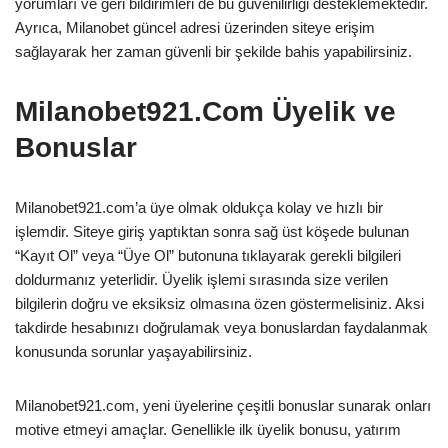
yorumları ve geri bildirimleri de bu güvenilirliği desteklemektedir.
Ayrıca, Milanobet güncel adresi üzerinden siteye erişim
sağlayarak her zaman güvenli bir şekilde bahis yapabilirsiniz.
Milanobet921.Com Üyelik ve
Bonuslar
Milanobet921.com’a üye olmak oldukça kolay ve hızlı bir
işlemdir. Siteye giriş yaptıktan sonra sağ üst köşede bulunan
“Kayıt Ol” veya “Üye Ol” butonuna tıklayarak gerekli bilgileri
doldurmanız yeterlidir. Üyelik işlemi sırasında size verilen
bilgilerin doğru ve eksiksiz olmasına özen göstermelisiniz. Aksi
takdirde hesabınızı doğrulamak veya bonuslardan faydalanmak
konusunda sorunlar yaşayabilirsiniz.
Milanobet921.com, yeni üyelerine çeşitli bonuslar sunarak onları
motive etmeyi amaçlar. Genellikle ilk üyelik bonusu, yatırım