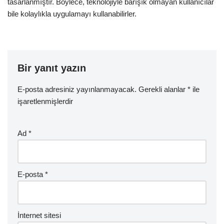
tasarlanmıştır. Böylece, teknolojiyle barışık olmayan kullanıcılar
bile kolaylıkla uygulamayı kullanabilirler.
Bir yanıt yazın
E-posta adresiniz yayınlanmayacak.
Gerekli alanlar
*
ile
işaretlenmişlerdir
Ad
*
E-posta
*
İnternet sitesi