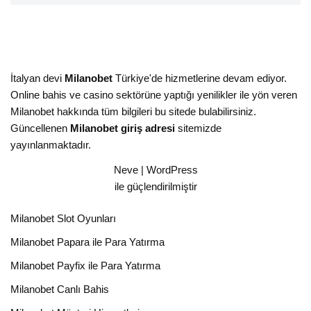
İtalyan devi
Milanobet
Türkiye'de hizmetlerine devam ediyor.
Online bahis ve casino sektörüne yaptığı yenilikler ile yön veren
Milanobet hakkında tüm bilgileri bu sitede bulabilirsiniz.
Güncellenen
Milanobet giriş adresi
sitemizde
yayınlanmaktadır.
Neve
|
WordPress
ile güçlendirilmiştir
Milanobet Slot Oyunları
Milanobet Papara ile Para Yatırma
Milanobet Payfix ile Para Yatırma
Milanobet Canlı Bahis