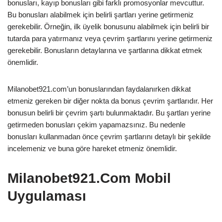
bonusları, kayıp bonusları gibi farklı promosyonlar mevcuttur.
Bu bonusları alabilmek için belirli şartları yerine getirmeniz
gerekebilir. Örneğin, ilk üyelik bonusunu alabilmek için belirli bir
tutarda para yatırmanız veya çevrim şartlarını yerine getirmeniz
gerekebilir. Bonusların detaylarına ve şartlarına dikkat etmek
önemlidir.
Milanobet921.com’un bonuslarından faydalanırken dikkat
etmeniz gereken bir diğer nokta da bonus çevrim şartlarıdır. Her
bonusun belirli bir çevrim şartı bulunmaktadır. Bu şartları yerine
getirmeden bonusları çekim yapamazsınız. Bu nedenle
bonusları kullanmadan önce çevrim şartlarını detaylı bir şekilde
incelemeniz ve buna göre hareket etmeniz önemlidir.
Milanobet921.Com Mobil
Uygulaması