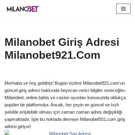
İçeriğe
geç
Milanobet Giriş Adresi
Milanobet921.Com
Merhaba ve hoş geldiniz! Bugün sizlere Milanobet921.com’un
güncel giriş adresi hakkında heyecan verici bilgiler vereceğim.
Milanobet, online bahis ve casino oyunları konusunda oldukça
popüler bir platformdur. Ancak, her şeyin en güncel ve hızlı
şekilde erişilebilir olması için zaman zaman adres değişikliği
yapmaktadır. İşte bu noktada devreye Milanobet921.com giriş
adresi giriyor!