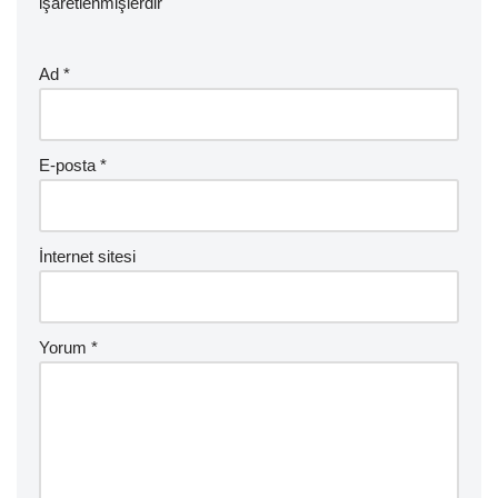
işaretlenmişlerdir
Ad
*
E-posta
*
İnternet sitesi
Yorum
*