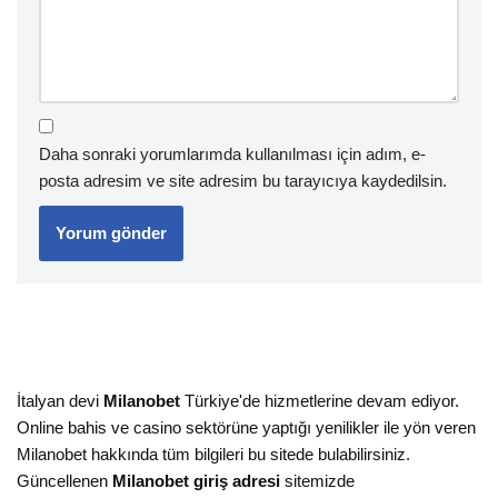
Daha sonraki yorumlarımda kullanılması için adım, e-
posta adresim ve site adresim bu tarayıcıya kaydedilsin.
İtalyan devi
Milanobet
Türkiye'de hizmetlerine devam ediyor.
Online bahis ve casino sektörüne yaptığı yenilikler ile yön veren
Milanobet hakkında tüm bilgileri bu sitede bulabilirsiniz.
Güncellenen
Milanobet giriş adresi
sitemizde