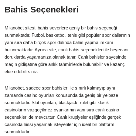
Bahis Seçenekleri
Milanobet sitesi, bahis severlere geniş bir bahis seçeneği
sunmaktadır. Futbol, basketbol, tenis gibi popüler spor dallarının
yanı sıra daha birçok spor dalında bahis yapma imkanı
bulunmaktadır. Ayrıca site, canlı bahis seçenekleri ile heyecanı
doruklarda yaşamanıza olanak tanır. Canlı bahisler sayesinde
maçın gidişatına göre anlık tahminlerde bulunabilir ve kazanç
elde edebilirsiniz.
Milanobet, sadece spor bahisleri ile sınırlı kalmayıp aynı
zamanda casino oyunları konusunda da geniş bir yelpaze
sunmaktadır. Slot oyunları, blackjack, rulet gibi klasik
casinoların vazgeçilmez oyunlarının yanı sıra canlı casino
seçenekleri de mevcuttur. Canlı krupiyeler eşliğinde gerçek
casinoda hissi yaşamak isteyenler için ideal bir platform
sunmaktadır.