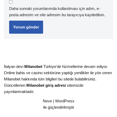
Daha sonraki yorumlarımda kullanılması için adım, e-
posta adresim ve site adresim bu tarayıcıya kaydedilsin.
İtalyan devi
Milanobet
Türkiye'de hizmetlerine devam ediyor.
Online bahis ve casino sektörüne yaptığı yenilikler ile yön veren
Milanobet hakkında tüm bilgileri bu sitede bulabilirsiniz.
Güncellenen
Milanobet giriş adresi
sitemizde
yayınlanmaktadır.
Neve
|
WordPress
ile güçlendirilmiştir