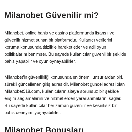
Milanobet Güvenilir mi?
Milanobet, online bahis ve casino platformunda lisanslı ve
güvenilir hizmet sunan bir platformdur. Kullanıcı verilerini
koruma konusunda titizlikle hareket eder ve adil oyun
politikalarını benimser. Bu sayede kullanıcılar güvenli bir şekilde
bahis yapabilir ve oyun oynayabilirler.
Milanobet’in güvenilirliği konusunda en önemli unsurlardan biri,
sürekli güncellenen giriş adresidir. Milanobet güncel adresi olan
Milanobet918.com, kullanıcıların siteye sorunsuz bir şekilde
erişim sağlamalarını ve hizmetlerden yararlanmalarını sağlar.
Bu sayede kullanıcılar her zaman güvenilir ve kesintisiz bir
bahis deneyimi yaşayabilirler.
Milanobet Bonusları