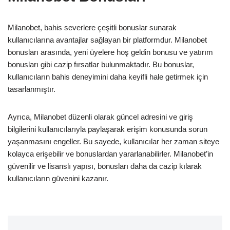
Milanobet, bahis severlere çeşitli bonuslar sunarak
kullanıcılarına avantajlar sağlayan bir platformdur. Milanobet
bonusları arasında, yeni üyelere hoş geldin bonusu ve yatırım
bonusları gibi cazip fırsatlar bulunmaktadır. Bu bonuslar,
kullanıcıların bahis deneyimini daha keyifli hale getirmek için
tasarlanmıştır.
Ayrıca, Milanobet düzenli olarak güncel adresini ve giriş
bilgilerini kullanıcılarıyla paylaşarak erişim konusunda sorun
yaşanmasını engeller. Bu sayede, kullanıcılar her zaman siteye
kolayca erişebilir ve bonuslardan yararlanabilirler. Milanobet’in
güvenilir ve lisanslı yapısı, bonusları daha da cazip kılarak
kullanıcıların güvenini kazanır.