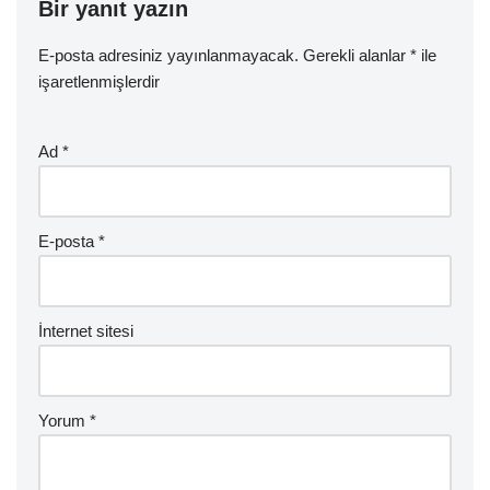
Bir yanıt yazın
E-posta adresiniz yayınlanmayacak.
Gerekli alanlar
*
ile
işaretlenmişlerdir
Ad
*
E-posta
*
İnternet sitesi
Yorum
*