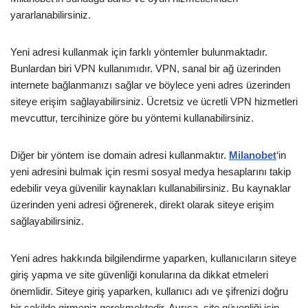
yararlanabilirsiniz.
Yeni adresi kullanmak için farklı yöntemler bulunmaktadır.
Bunlardan biri VPN kullanımıdır. VPN, sanal bir ağ üzerinden
internete bağlanmanızı sağlar ve böylece yeni adres üzerinden
siteye erişim sağlayabilirsiniz. Ücretsiz ve ücretli VPN hizmetleri
mevcuttur, tercihinize göre bu yöntemi kullanabilirsiniz.
Diğer bir yöntem ise domain adresi kullanmaktır.
Milanobet
‘in
yeni adresini bulmak için resmi sosyal medya hesaplarını takip
edebilir veya güvenilir kaynakları kullanabilirsiniz. Bu kaynaklar
üzerinden yeni adresi öğrenerek, direkt olarak siteye erişim
sağlayabilirsiniz.
Yeni adres hakkında bilgilendirme yaparken, kullanıcıların siteye
giriş yapma ve site güvenliği konularına da dikkat etmeleri
önemlidir. Siteye giriş yaparken, kullanıcı adı ve şifrenizi doğru
bir şekilde girmeniz gerekmektedir. Ayrıca, site güvenliği için