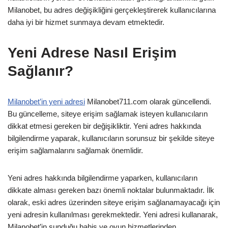
Milanobet, bu adres değişikliğini gerçekleştirerek kullanıcılarına
daha iyi bir hizmet sunmaya devam etmektedir.
Yeni Adrese Nasıl Erişim
Sağlanır?
Milanobet’in yeni adresi
Milanobet711.com olarak güncellendi.
Bu güncelleme, siteye erişim sağlamak isteyen kullanıcıların
dikkat etmesi gereken bir değişikliktir. Yeni adres hakkında
bilgilendirme yaparak, kullanıcıların sorunsuz bir şekilde siteye
erişim sağlamalarını sağlamak önemlidir.
Yeni adres hakkında bilgilendirme yaparken, kullanıcıların
dikkate alması gereken bazı önemli noktalar bulunmaktadır. İlk
olarak, eski adres üzerinden siteye erişim sağlanamayacağı için
yeni adresin kullanılması gerekmektedir. Yeni adresi kullanarak,
Milanobet’in sunduğu bahis ve oyun hizmetlerinden