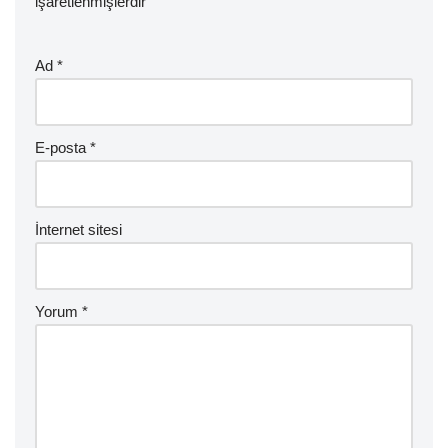
işaretlenmişlerdir
Ad
*
E-posta
*
İnternet sitesi
Yorum
*