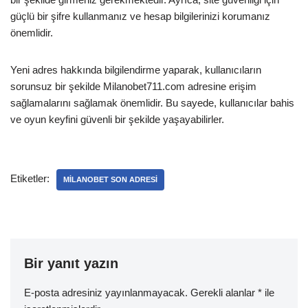
güçlü bir şifre kullanmanız ve hesap bilgilerinizi korumanız
önemlidir.
Yeni adres hakkında bilgilendirme yaparak, kullanıcıların
sorunsuz bir şekilde Milanobet711.com adresine erişim
sağlamalarını sağlamak önemlidir. Bu sayede, kullanıcılar bahis
ve oyun keyfini güvenli bir şekilde yaşayabilirler.
Etiketler:
MILANOBET SON ADRESI
Bir yanıt yazın
E-posta adresiniz yayınlanmayacak.
Gerekli alanlar
*
ile